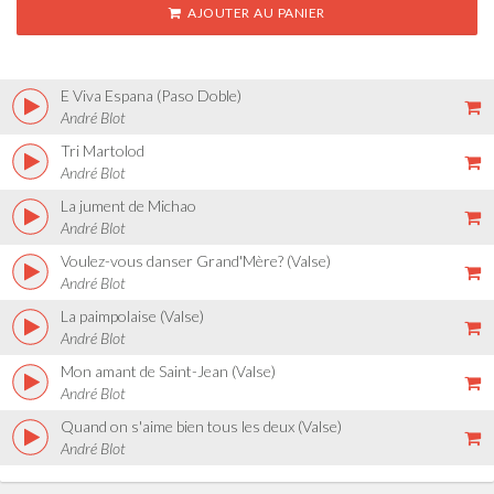
AJOUTER AU PANIER
E Viva Espana (Paso Doble)
André Blot
Tri Martolod
André Blot
La jument de Michao
André Blot
Voulez-vous danser Grand'Mère? (Valse)
André Blot
La paimpolaise (Valse)
André Blot
Mon amant de Saint-Jean (Valse)
André Blot
Quand on s'aime bien tous les deux (Valse)
André Blot