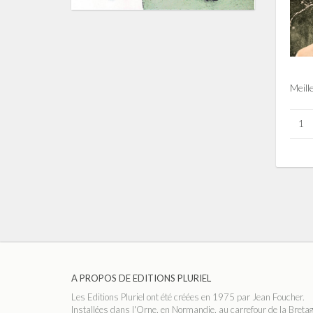
Meill
1
A PROPOS DE EDITIONS PLURIEL
Les Editions Pluriel ont été créées en 1975 par Jean Foucher.
Installées dans l'Orne, en Normandie, au carrefour de la Breta