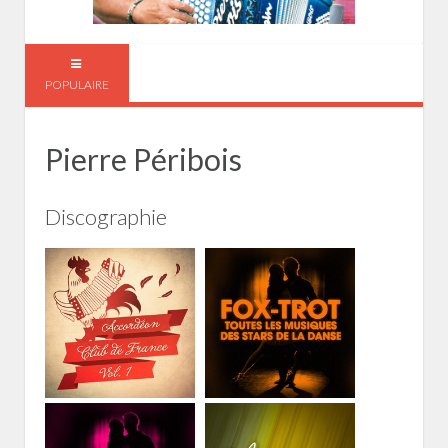
POPULAIRE
Pierre Péribois
Discographie