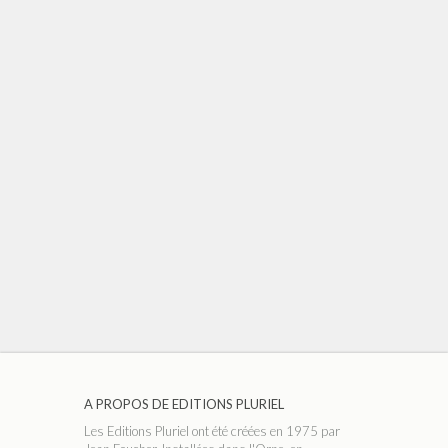
A PROPOS DE EDITIONS PLURIEL
Les Editions Pluriel ont été créées en 1975 par